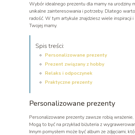
Wybór idealnego prezentu dla mamy na urodziny m
unikalne zainteresowania i potrzeby. Dlatego warto
radość. W tym artykule znajdziesz wiele inspiracji
Twojej mamy.
Spis treści:
Personalizowane prezenty
Prezent związany z hobby
Relaks i odpoczynek
Praktyczne prezenty
Personalizowane prezenty
Personalizowane prezenty zawsze robią wrażenie, 
Mogą to być na przykład biżuteria z wygrawerowa
Innym pomysłem może być album ze zdjęciami, któ