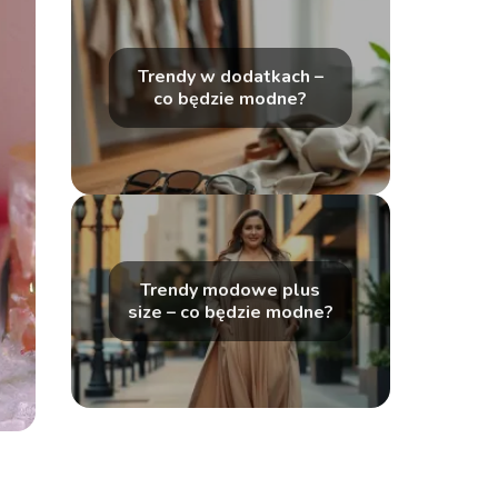
Trendy w dodatkach –
co będzie modne?
Trendy modowe plus
size – co będzie modne?