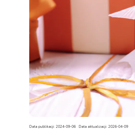
Data publikacji: 2024-09-06
Data aktualizacji: 2026-04-09