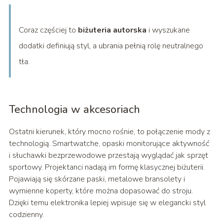
Coraz częściej to
biżuteria autorska
i wyszukane
dodatki definiują styl, a ubrania pełnią rolę neutralnego
tła.
Technologia w akcesoriach
Ostatni kierunek, który mocno rośnie, to połączenie mody z
technologią. Smartwatche, opaski monitorujące aktywność
i słuchawki bezprzewodowe przestają wyglądać jak sprzęt
sportowy. Projektanci nadają im formę klasycznej biżuterii.
Pojawiają się skórzane paski, metalowe bransolety i
wymienne koperty, które można dopasować do stroju.
Dzięki temu elektronika lepiej wpisuje się w elegancki styl
codzienny.