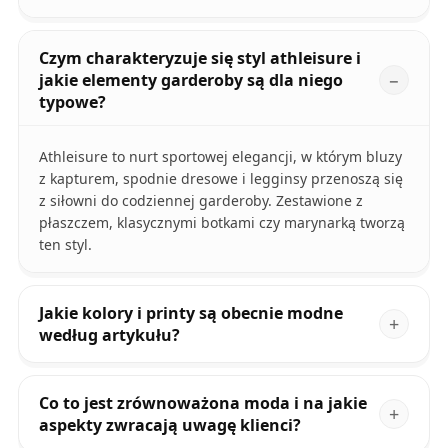
Czym charakteryzuje się styl athleisure i
jakie elementy garderoby są dla niego
typowe?
Athleisure to nurt sportowej elegancji, w którym bluzy
z kapturem, spodnie dresowe i legginsy przenoszą się
z siłowni do codziennej garderoby. Zestawione z
płaszczem, klasycznymi botkami czy marynarką tworzą
ten styl.
Jakie kolory i printy są obecnie modne
według artykułu?
Co to jest zrównoważona moda i na jakie
aspekty zwracają uwagę klienci?