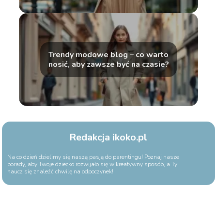
Trendy modowe blog – co warto
nosić, aby zawsze być na czasie?
Redakcja ikoko.pl
Na co dzień dzielimy się naszą pasją do parentingu! Poznaj nasze
porady, aby Twoje dziecko rozwijało się w kreatywny sposób, a Ty
naucz się znaleźć chwilę na odpoczynek!