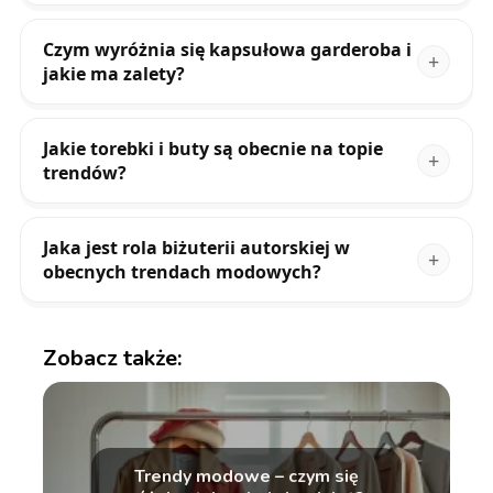
Czym wyróżnia się kapsułowa garderoba i
jakie ma zalety?
Jakie torebki i buty są obecnie na topie
trendów?
Jaka jest rola biżuterii autorskiej w
obecnych trendach modowych?
Zobacz także:
Trendy modowe – czym się