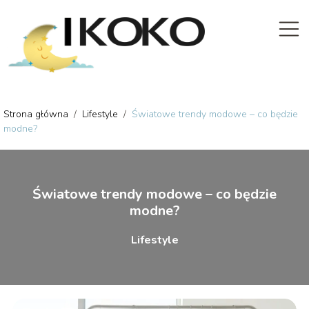
Strona główna
/
Lifestyle
/
Światowe trendy modowe – co będzie
modne?
Światowe trendy modowe – co będzie
modne?
Lifestyle