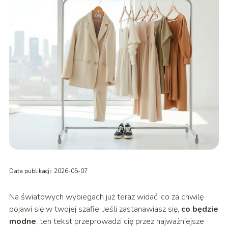
Data publikacji: 2026-05-07
Na światowych wybiegach już teraz widać, co za chwilę
pojawi się w twojej szafie. Jeśli zastanawiasz się,
co będzie
modne
, ten tekst przeprowadzi cię przez najważniejsze