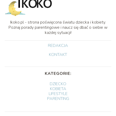
Ikoko.pl - strona poświęcona światu dziecka i kobiety.
Poznaj porady parentingowe i naucz się dbać o siebie w
każdej sytuacji!
REDAKCJA
KONTAKT
KATEGORIE:
DZIECKO
KOBIETA
LIFESTYLE
PARENTING