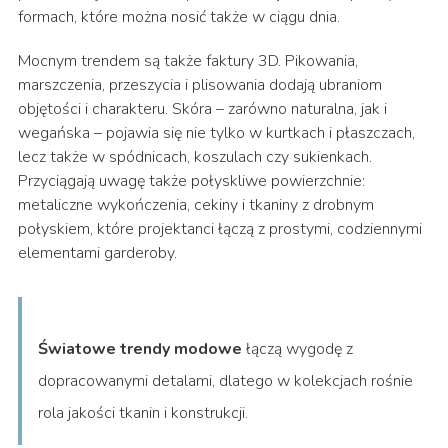
formach, które można nosić także w ciągu dnia.
Mocnym trendem są także faktury 3D. Pikowania,
marszczenia, przeszycia i plisowania dodają ubraniom
objętości i charakteru. Skóra – zarówno naturalna, jak i
wegańska – pojawia się nie tylko w kurtkach i płaszczach,
lecz także w spódnicach, koszulach czy sukienkach.
Przyciągają uwagę także połyskliwe powierzchnie:
metaliczne wykończenia, cekiny i tkaniny z drobnym
połyskiem, które projektanci łączą z prostymi, codziennymi
elementami garderoby.
Światowe trendy modowe
łączą wygodę z
dopracowanymi detalami, dlatego w kolekcjach rośnie
rola jakości tkanin i konstrukcji.