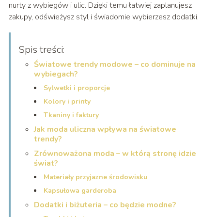
nurty z wybiegów i ulic. Dzięki temu łatwiej zaplanujesz
zakupy, odświeżysz styl i świadomie wybierzesz dodatki.
Spis treści:
Światowe trendy modowe – co dominuje na
wybiegach?
Sylwetki i proporcje
Kolory i printy
Tkaniny i faktury
Jak moda uliczna wpływa na światowe
trendy?
Zrównoważona moda – w którą stronę idzie
świat?
Materiały przyjazne środowisku
Kapsułowa garderoba
Dodatki i biżuteria – co będzie modne?