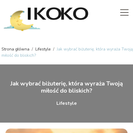
Strona główna
/
Lifestyle
/
Jak wybrać biżuterię, która wyraża Twoją
miłość do bliskich?
Jak wybrać biżuterię, która wyraża Twoją
miłość do bliskich?
Lifestyle