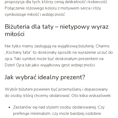
propozycja dla tych, którzy cenią delikatność i kobiecość.
Połączenie różowego koloru z motywem serca i róży
symbolizuje miłość i wdzięczność.
Biżuteria dla taty – nietypowy wyraz
miłości
Nie tylko mamy zasługują na wyjątkową biżuterię. Charms
„Kochany tata” to doskonały sposób na wyrażenie uczuć do
ojca. Taki symbol może być doskonałym prezentem na
Dzień Ojca lub jako wyjątkowy gest wdzięczności.
Jak wybrać idealny prezent?
Wybór biżuterii powinien być przemyślany i dopasowany
do osoby, którą chcemy obdarować. Oto kilka wskazówek:
Zastanów się nad stylem osoby obdarowanej. Czy
preferuje minimalizm, czy może bardziej ozdobne