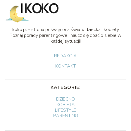
Ikoko.pl - strona poświęcona światu dziecka i kobiety.
Poznaj porady parentingowe i naucz się dbać o siebie w
każdej sytuacji!
REDAKCJA
KONTAKT
KATEGORIE:
DZIECKO
KOBIETA
LIFESTYLE
PARENTING