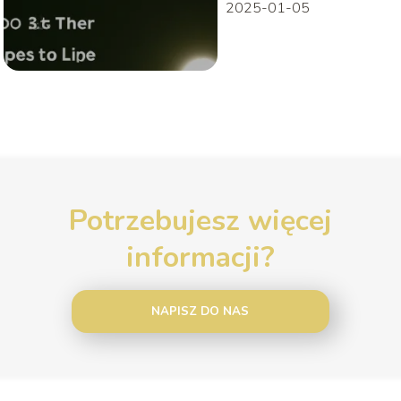
2025-01-05
Potrzebujesz więcej
informacji?
NAPISZ DO NAS