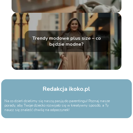
Trendy modowe plus size – co
będzie modne?
Redakcja ikoko.pl
Na co dzień dzielimy się naszą pasją do parentingu! Poznaj nasze
porady, aby Twoje dziecko rozwijało się w kreatywny sposób, a Ty
naucz się znaleźć chwilę na odpoczynek!