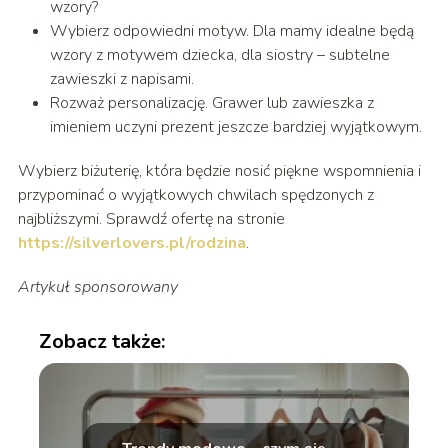
wzory?
Wybierz odpowiedni motyw. Dla mamy idealne będą
wzory z motywem dziecka, dla siostry – subtelne
zawieszki z napisami.
Rozważ personalizację. Grawer lub zawieszka z
imieniem uczyni prezent jeszcze bardziej wyjątkowym.
Wybierz biżuterię, która będzie nosić piękne wspomnienia i
przypominać o wyjątkowych chwilach spędzonych z
najbliższymi. Sprawdź ofertę na stronie
https://silverlovers.pl/rodzina
.
Artykuł sponsorowany
Zobacz także: