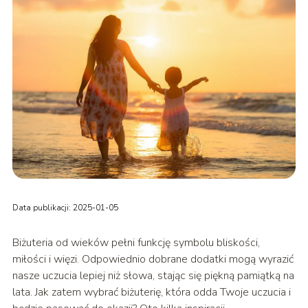
Data publikacji: 2025-01-05
Biżuteria od wieków pełni funkcję symbolu bliskości,
miłości i więzi. Odpowiednio dobrane dodatki mogą wyrazić
nasze uczucia lepiej niż słowa, stając się piękną pamiątką na
lata. Jak zatem wybrać biżuterię, która odda Twoje uczucia i