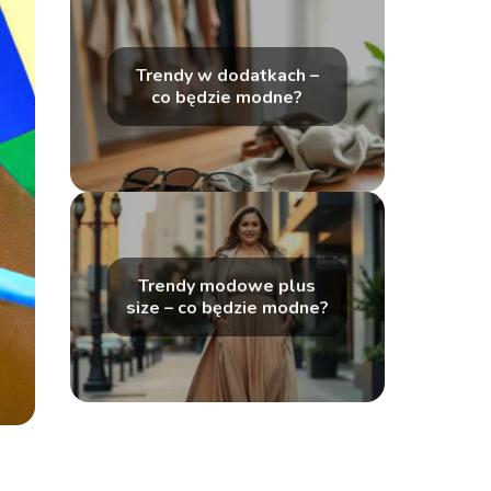
Trendy w dodatkach –
co będzie modne?
Trendy modowe plus
size – co będzie modne?