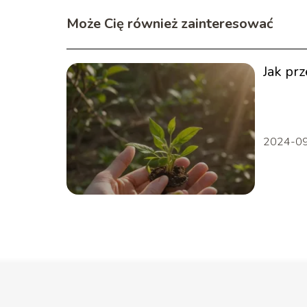
Może Cię również zainteresować
Jak pr
2024-0