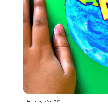
Data publikacji: 2024-09-01