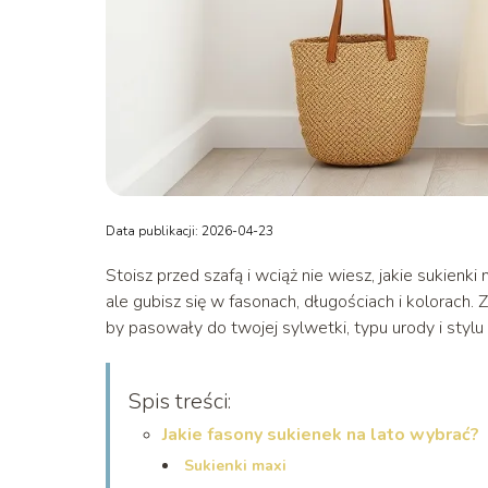
Data publikacji: 2026-04-23
Stoisz przed szafą i wciąż nie wiesz, jakie sukienk
ale gubisz się w fasonach, długościach i kolorach. 
by pasowały do twojej sylwetki, typu urody i stylu 
Spis treści:
Jakie fasony sukienek na lato wybrać?
Sukienki maxi