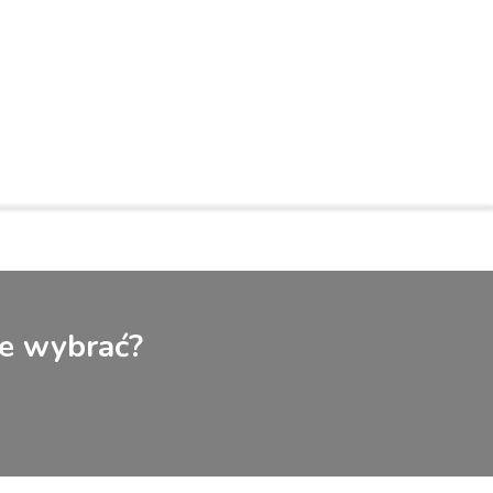
ie wybrać?