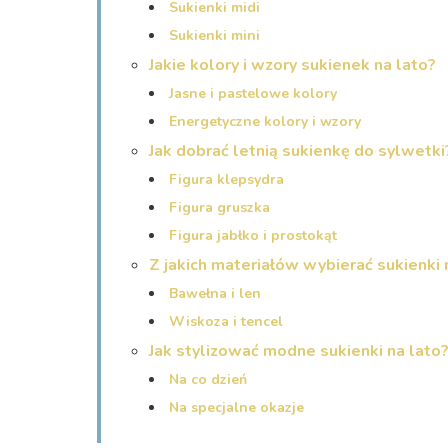
Sukienki midi
Sukienki mini
Jakie kolory i wzory sukienek na lato?
Jasne i pastelowe kolory
Energetyczne kolory i wzory
Jak dobrać letnią sukienkę do sylwetki
Figura klepsydra
Figura gruszka
Figura jabłko i prostokąt
Z jakich materiałów wybierać sukienki 
Bawełna i len
Wiskoza i tencel
Jak stylizować modne sukienki na lato
Na co dzień
Na specjalne okazje